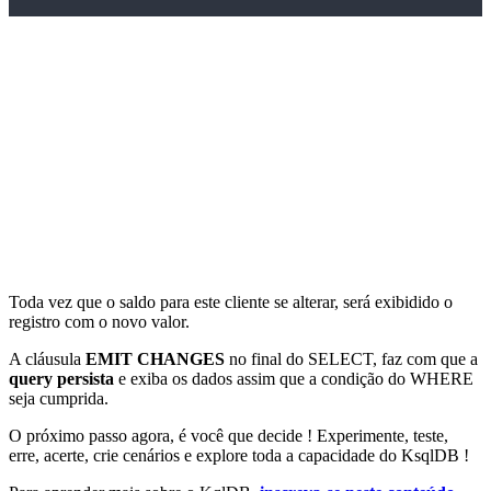
Toda vez que o saldo para este cliente se alterar, será exibidido o
registro com o novo valor.
A cláusula
EMIT CHANGES
no final do SELECT, faz com que a
query persista
e exiba os dados assim que a condição do WHERE
seja cumprida.
O próximo passo agora, é você que decide ! Experimente, teste,
erre, acerte, crie cenários e explore toda a capacidade do KsqlDB !