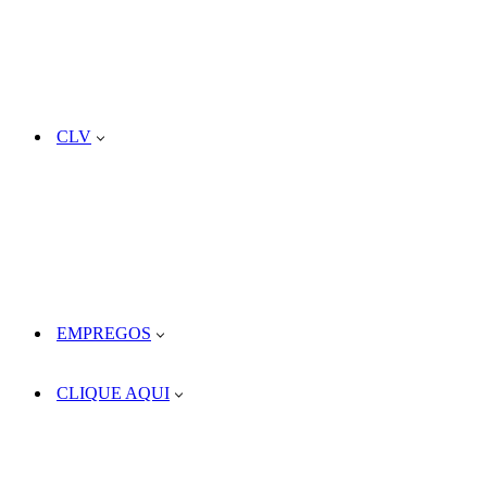
CLV
EMPREGOS
CLIQUE AQUI