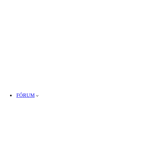
FÓRUM