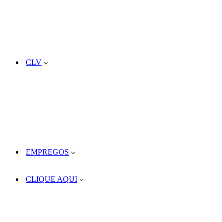
CLV
EMPREGOS
CLIQUE AQUI