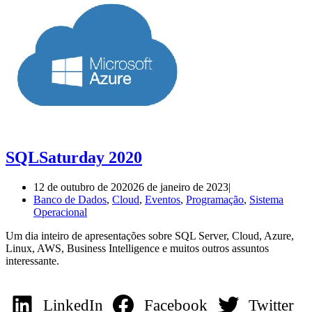
SQLSaturday 2020
12 de outubro de 2020
26 de janeiro de 2023
Banco de Dados
,
Cloud
,
Eventos
,
Programação
,
Sistema
Operacional
Um dia inteiro de apresentações sobre SQL Server, Cloud, Azure,
Linux, AWS, Business Intelligence e muitos outros assuntos
interessante.
LinkedIn
Facebook
Twitter