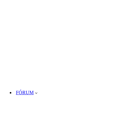
FÓRUM