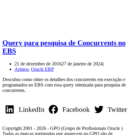
Query para pesquisa de Concurrents no
EBS
21 de dezembro de 2016
27 de janeiro de 2024
Artigos
,
Oracle ERP
Descubra como obter os detalhes dos concurrents em execução e
programados no EBS com essa query otimizada para pesquisa de
concurrents.
LinkedIn
Facebook
Twitter
Copyright 2001 - 2026 - GPO (Grupo de Profissionais Oracle )
Todas as marcas registradas que aparecem no GPO são de