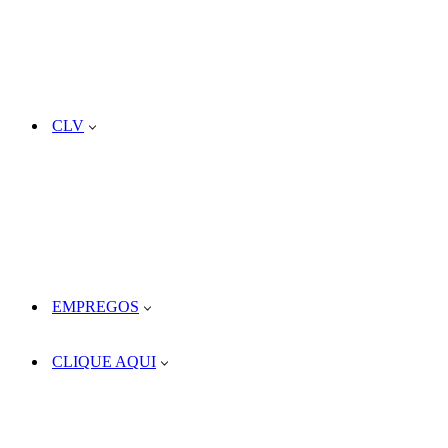
CLV
EMPREGOS
CLIQUE AQUI