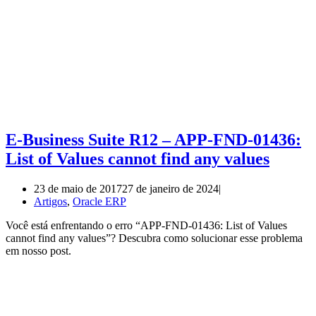
E-Business Suite R12 – APP-FND-01436:
List of Values cannot find any values
23 de maio de 2017
27 de janeiro de 2024
Artigos
,
Oracle ERP
Você está enfrentando o erro “APP-FND-01436: List of Values
cannot find any values”? Descubra como solucionar esse problema
em nosso post.