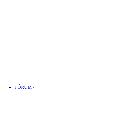
FÓRUM