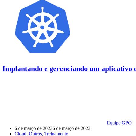
Implantando e gerenciando um aplicativo
Equipe GPO
6 de março de 2023
6 de março de 2023
Cloud
,
Outros
,
Treinamento