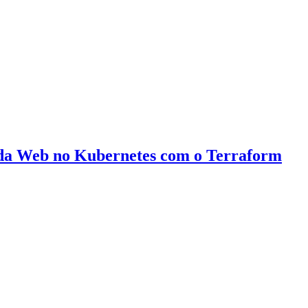
 da Web no Kubernetes com o Terraform