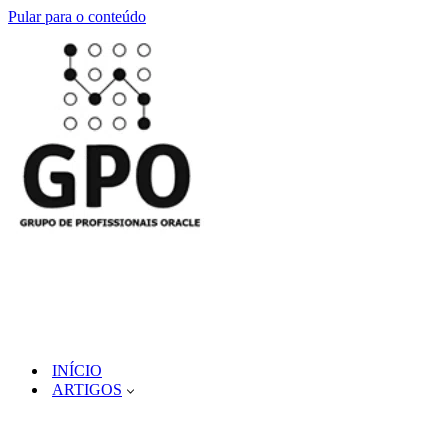
Pular para o conteúdo
INÍCIO
ARTIGOS