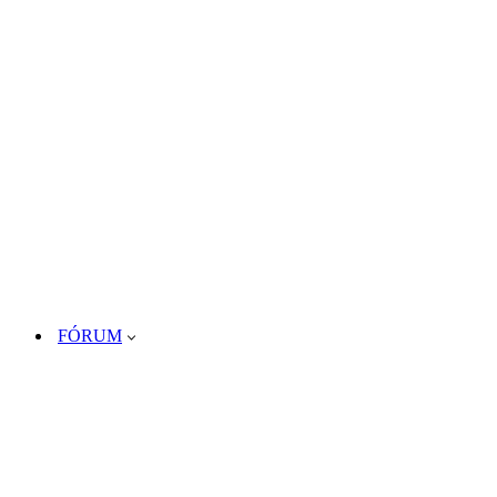
FÓRUM