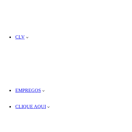
CLV
EMPREGOS
CLIQUE AQUI