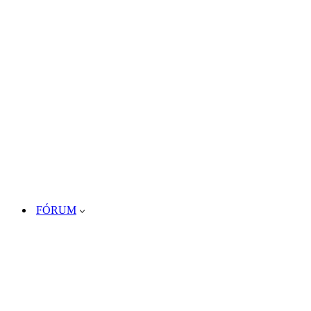
FÓRUM