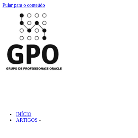
Pular para o conteúdo
INÍCIO
ARTIGOS