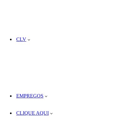
CLV
EMPREGOS
CLIQUE AQUI