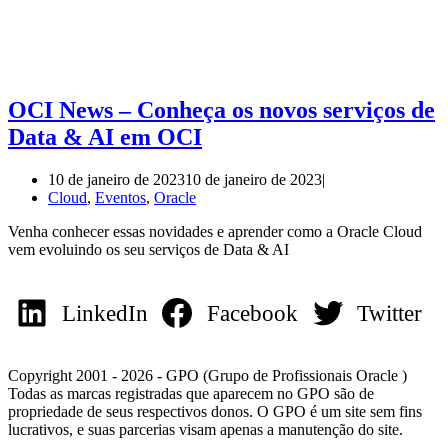
OCI News – Conheça os novos serviços de
Data & AI em OCI
10 de janeiro de 2023
10 de janeiro de 2023
Cloud
,
Eventos
,
Oracle
Venha conhecer essas novidades e aprender como a Oracle Cloud
vem evoluindo os seu serviços de Data & AI
LinkedIn
Facebook
Twitter
Copyright 2001 - 2026 - GPO (Grupo de Profissionais Oracle )
Todas as marcas registradas que aparecem no GPO são de
propriedade de seus respectivos donos. O GPO é um site sem fins
lucrativos, e suas parcerias visam apenas a manutenção do site.