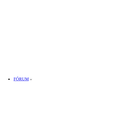
FÓRUM