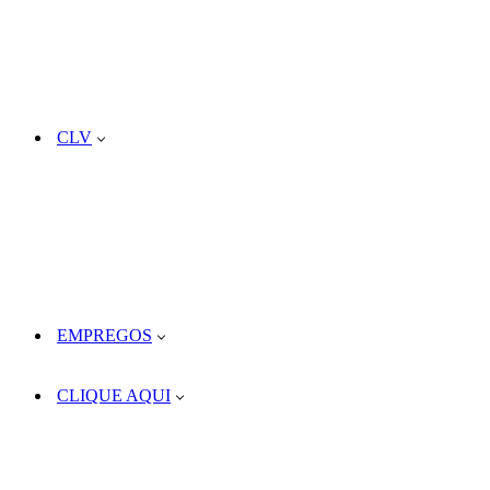
CLV
EMPREGOS
CLIQUE AQUI