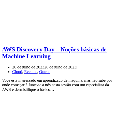
AWS Discovery Day – Noções básicas de
Machine Learning
26 de julho de 2023
26 de julho de 2023
Cloud
,
Eventos
,
Outros
Você está interessado em aprendizado de máquina, mas não sabe por
onde começar ? Junte-se a nós nesta sessão com um especialista da
AWS e desmistifique o básico…