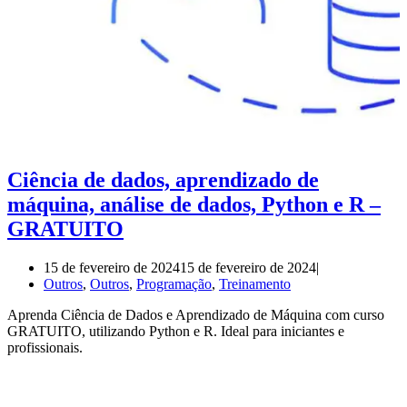
Ciência de dados, aprendizado de
máquina, análise de dados, Python e R –
GRATUITO
15 de fevereiro de 2024
15 de fevereiro de 2024
Outros
,
Outros
,
Programação
,
Treinamento
Aprenda Ciência de Dados e Aprendizado de Máquina com curso
GRATUITO, utilizando Python e R. Ideal para iniciantes e
profissionais.