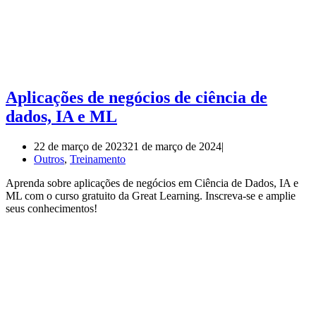
Aplicações de negócios de ciência de
dados, IA e ML
22 de março de 2023
21 de março de 2024
Outros
,
Treinamento
Aprenda sobre aplicações de negócios em Ciência de Dados, IA e
ML com o curso gratuito da Great Learning. Inscreva-se e amplie
seus conhecimentos!