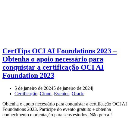
CertTips OCI AI Foundations 2023 –
Obtenha o apoio necessário para
conquistar a certificação OCI AI
Foundation 2023
5 de janeiro de 2024
5 de janeiro de 2024
Certificação
,
Cloud
,
Eventos
,
Oracle
Obtenha o apoio necessário para conquistar a certificação OCI AI
Foundations 2023. Participe do evento gratuito e obtenha
conhecimento e orientação para seus estudos. Não perca !