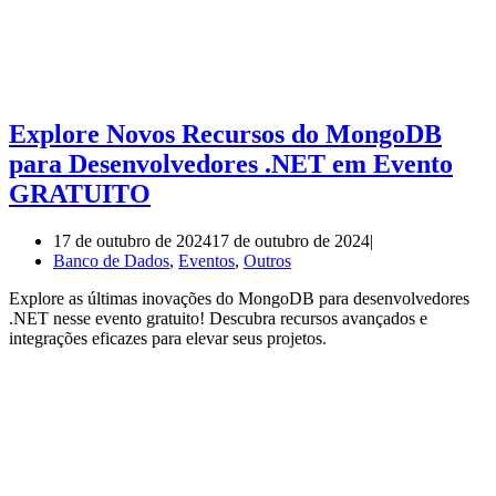
Explore Novos Recursos do MongoDB
para Desenvolvedores .NET em Evento
GRATUITO
17 de outubro de 2024
17 de outubro de 2024
Banco de Dados
,
Eventos
,
Outros
Explore as últimas inovações do MongoDB para desenvolvedores
.NET nesse evento gratuito! Descubra recursos avançados e
integrações eficazes para elevar seus projetos.