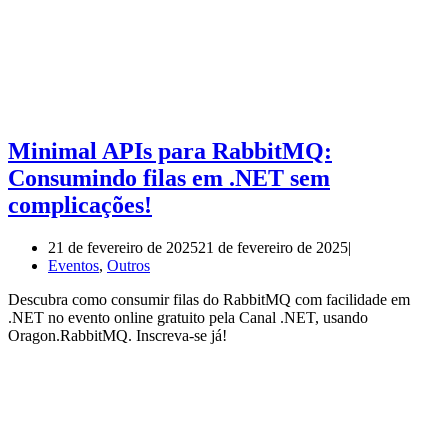
Minimal APIs para RabbitMQ:
Consumindo filas em .NET sem
complicações!
21 de fevereiro de 2025
21 de fevereiro de 2025
Eventos
,
Outros
Descubra como consumir filas do RabbitMQ com facilidade em
.NET no evento online gratuito pela Canal .NET, usando
Oragon.RabbitMQ. Inscreva-se já!