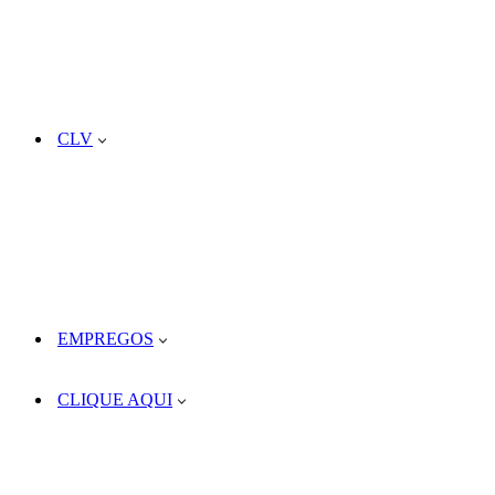
CLV
EMPREGOS
CLIQUE AQUI