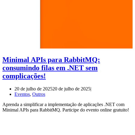
Minimal APIs para RabbitMQ:
consumindo filas em .NET sem
complicações!
20 de julho de 2025
20 de julho de 2025
Eventos
,
Outros
Aprenda a simplificar a implementação de aplicações .NET com
Minimal APIs para RabbitMQ. Participe do evento online gratuito!