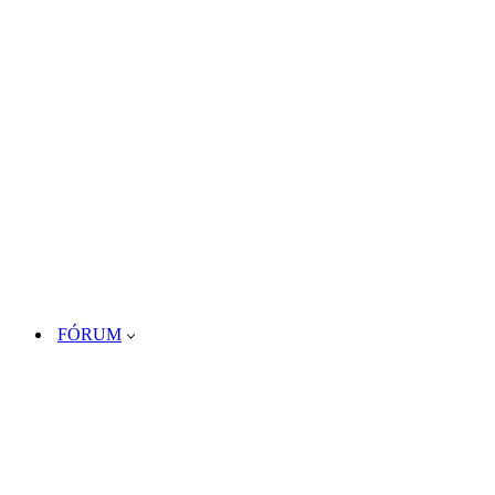
FÓRUM