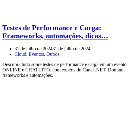
Testes de Performance e Carga:
Frameworks, automações, dicas…
31 de julho de 2024
31 de julho de 2024
Cloud
,
Eventos
,
Outros
Descubra tudo sobre testes de performance e carga em um evento
ONLINE e GRATUITO, com experts do Canal .NET. Domine
frameworks e automações.