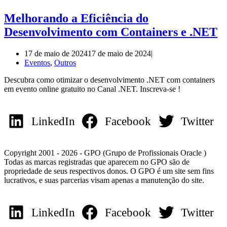
Melhorando a Eficiência do
Desenvolvimento com Containers e .NET
17 de maio de 2024
17 de maio de 2024
Eventos
,
Outros
Descubra como otimizar o desenvolvimento .NET com containers
em evento online gratuito no Canal .NET. Inscreva-se !
LinkedIn
Facebook
Twitter
Copyright 2001 - 2026 - GPO (Grupo de Profissionais Oracle )
Todas as marcas registradas que aparecem no GPO são de
propriedade de seus respectivos donos. O GPO é um site sem fins
lucrativos, e suas parcerias visam apenas a manutenção do site.
LinkedIn
Facebook
Twitter