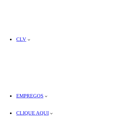
CLV
EMPREGOS
CLIQUE AQUI