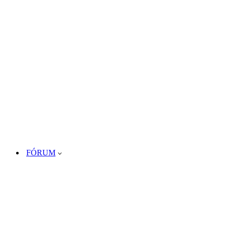
FÓRUM