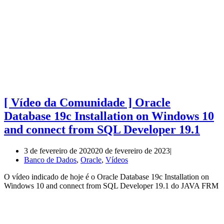
[ Vídeo da Comunidade ] Oracle
Database 19c Installation on Windows 10
and connect from SQL Developer 19.1
3 de fevereiro de 2020
20 de fevereiro de 2023
Banco de Dados
,
Oracle
,
Vídeos
O vídeo indicado de hoje é o Oracle Database 19c Installation on
Windows 10 and connect from SQL Developer 19.1 do JAVA FRM