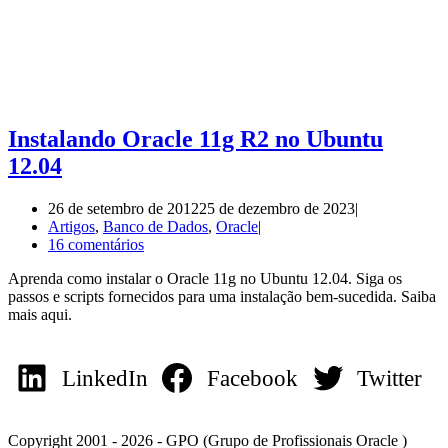
Instalando Oracle 11g R2 no Ubuntu
12.04
26 de setembro de 2012
25 de dezembro de 2023
Artigos
,
Banco de Dados
,
Oracle
16 comentários
Aprenda como instalar o Oracle 11g no Ubuntu 12.04. Siga os
passos e scripts fornecidos para uma instalação bem-sucedida. Saiba
mais aqui.
LinkedIn
Facebook
Twitter
Copyright 2001 - 2026 - GPO (Grupo de Profissionais Oracle )