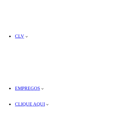
CLV
EMPREGOS
CLIQUE AQUI