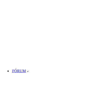
FÓRUM