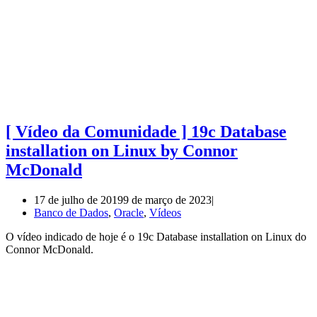
[ Vídeo da Comunidade ] 19c Database
installation on Linux by Connor
McDonald
17 de julho de 2019
9 de março de 2023
Banco de Dados
,
Oracle
,
Vídeos
O vídeo indicado de hoje é o 19c Database installation on Linux do
Connor McDonald.