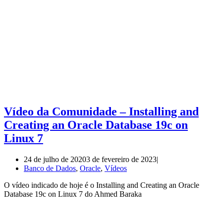
Vídeo da Comunidade – Installing and
Creating an Oracle Database 19c on
Linux 7
24 de julho de 2020
3 de fevereiro de 2023
Banco de Dados
,
Oracle
,
Vídeos
O vídeo indicado de hoje é o Installing and Creating an Oracle
Database 19c on Linux 7 do Ahmed Baraka