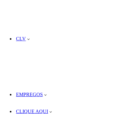
CLV
EMPREGOS
CLIQUE AQUI