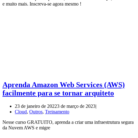
e muito mais. Inscreva-se agora mesmo !
Aprenda Amazon Web Services (AWS)
facilmente para se tornar arquiteto
23 de janeiro de 2022
3 de março de 2023
Cloud
,
Outros
,
Treinamento
Nesse curso GRATUITO, aprenda a criar uma infraestrutura segura
da Nuvem AWS e migre