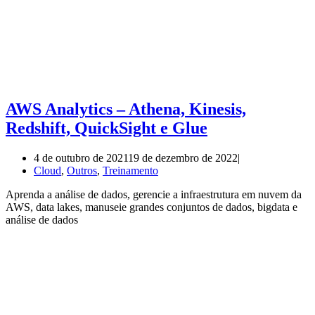
AWS Analytics – Athena, Kinesis,
Redshift, QuickSight e Glue
4 de outubro de 2021
19 de dezembro de 2022
Cloud
,
Outros
,
Treinamento
Aprenda a análise de dados, gerencie a infraestrutura em nuvem da
AWS, data lakes, manuseie grandes conjuntos de dados, bigdata e
análise de dados