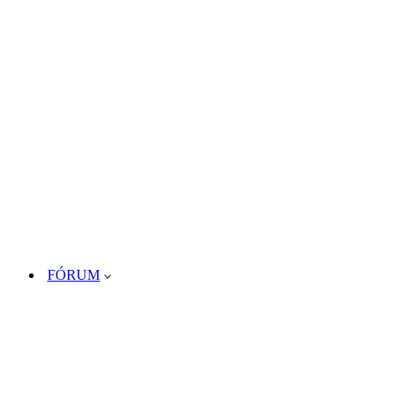
FÓRUM