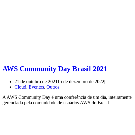
AWS Community Day Brasil 2021
21 de outubro de 2021
15 de dezembro de 2022
Cloud
,
Eventos
,
Outros
A AWS Community Day é uma conferência de um dia, inteiramente
gerenciada pela comunidade de usuários AWS do Brasil