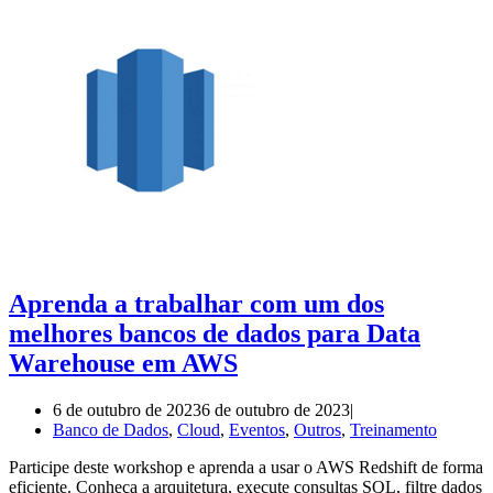
Aprenda a trabalhar com um dos
melhores bancos de dados para Data
Warehouse em AWS
6 de outubro de 2023
6 de outubro de 2023
Banco de Dados
,
Cloud
,
Eventos
,
Outros
,
Treinamento
Participe deste workshop e aprenda a usar o AWS Redshift de forma
eficiente. Conheça a arquitetura, execute consultas SQL, filtre dados