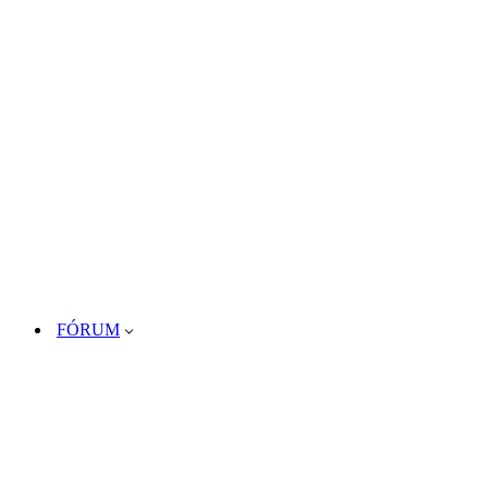
FÓRUM