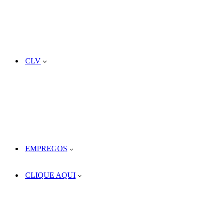
CLV
EMPREGOS
CLIQUE AQUI