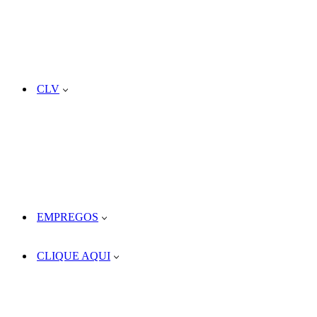
CLV
EMPREGOS
CLIQUE AQUI