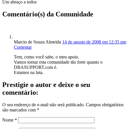
Um abraço a todos
Comentário(s) da Comunidade
Marcio de Souza Almeida
14 de agosto de 2008 em 12:35 pm
Comentar
Tem, como você sabe, o meu apoio.
Vamos tornar esta comunidade tão forte quanto o
DBASUPPORT.com é.
Estamos na luta.
Prestigie o autor e deixe o seu
comentário:
O seu endereço de e-mail não será publicado.
Campos obrigatórios
são marcados com
*
Nome
*