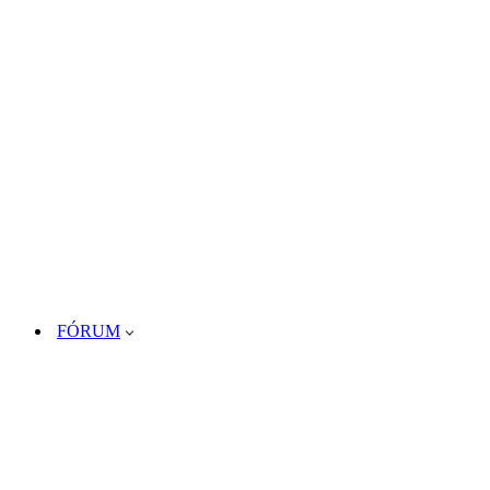
FÓRUM