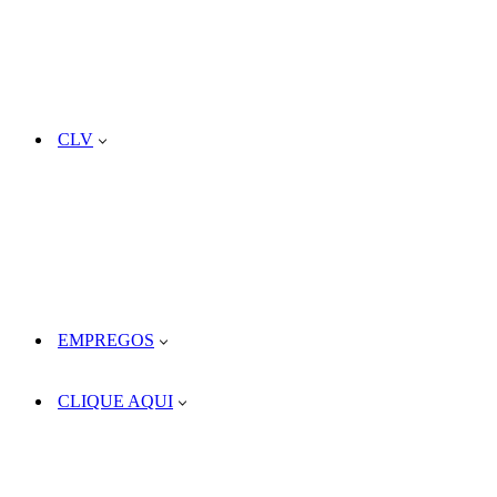
CLV
EMPREGOS
CLIQUE AQUI