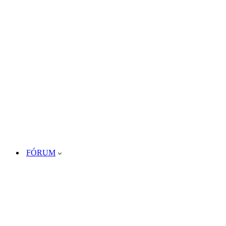
FÓRUM