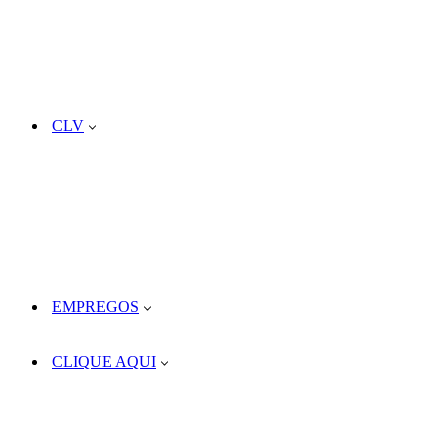
CLV
EMPREGOS
CLIQUE AQUI