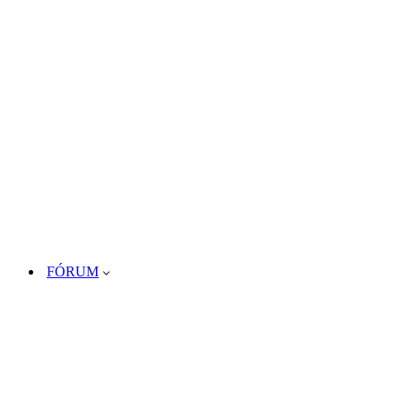
FÓRUM