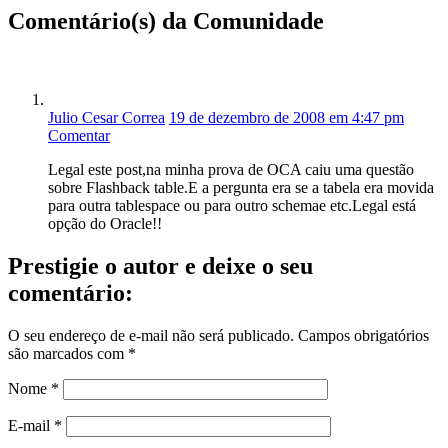
Comentário(s) da Comunidade
Julio Cesar Correa
19 de dezembro de 2008 em 4:47 pm
Comentar
Legal este post,na minha prova de OCA caiu uma questão
sobre Flashback table.E a pergunta era se a tabela era movida
para outra tablespace ou para outro schemae etc.Legal está
opção do Oracle!!
Prestigie o autor e deixe o seu
comentário:
O seu endereço de e-mail não será publicado.
Campos obrigatórios
são marcados com
*
Nome
*
E-mail
*