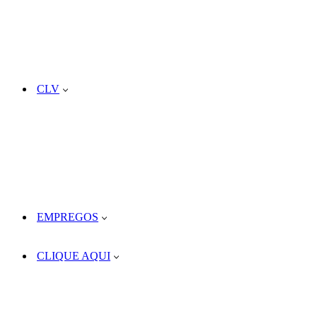
CLV
EMPREGOS
CLIQUE AQUI