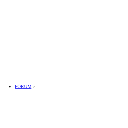
FÓRUM