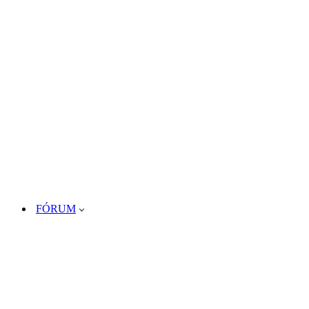
FÓRUM