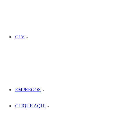
CLV
EMPREGOS
CLIQUE AQUI