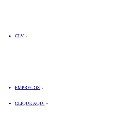
CLV
EMPREGOS
CLIQUE AQUI