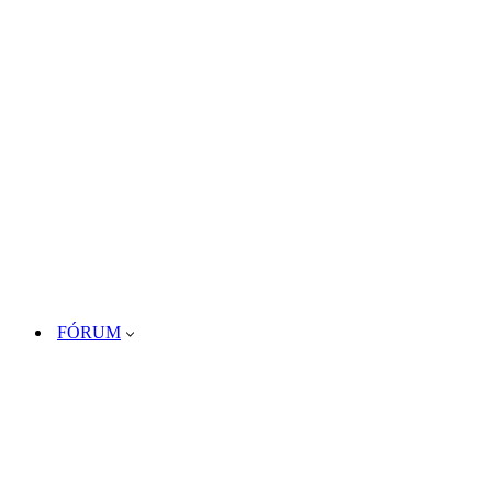
FÓRUM