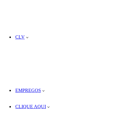
CLV
EMPREGOS
CLIQUE AQUI