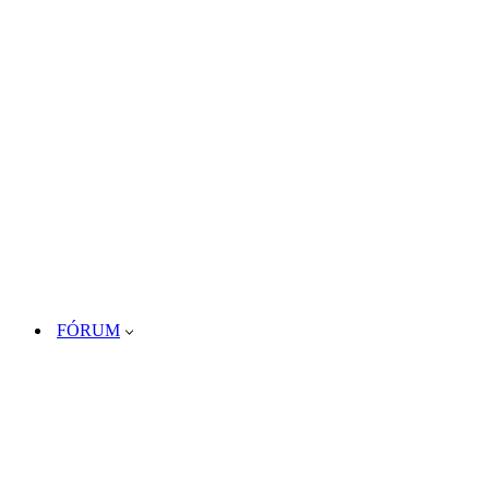
FÓRUM