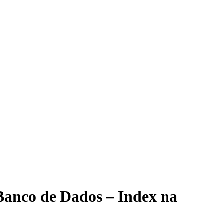
Banco de Dados – Index na