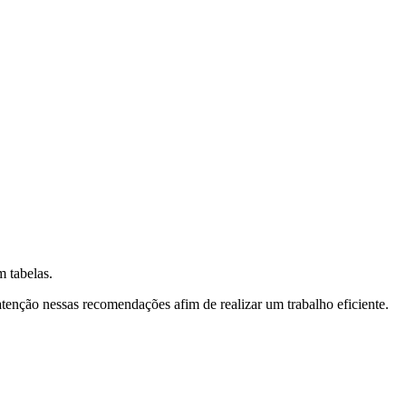
m tabelas.
tenção nessas recomendações afim de realizar um trabalho eficiente.