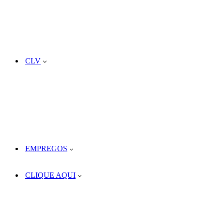
CLV
EMPREGOS
CLIQUE AQUI