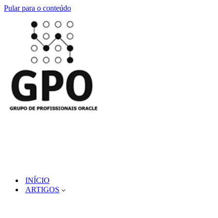
Pular para o conteúdo
INÍCIO
ARTIGOS