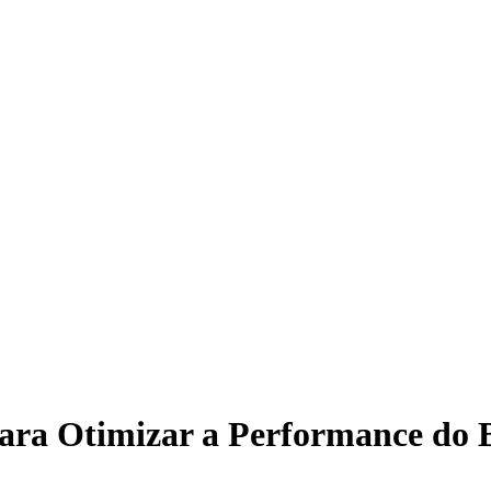
ara Otimizar a Performance do 