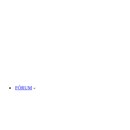
FÓRUM