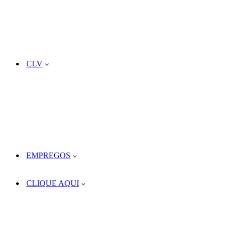
CLV
EMPREGOS
CLIQUE AQUI