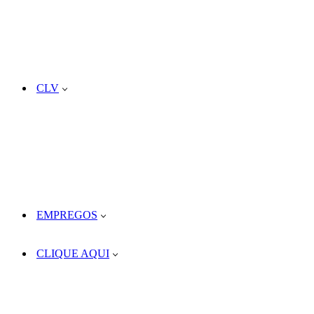
CLV
EMPREGOS
CLIQUE AQUI