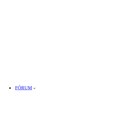
FÓRUM