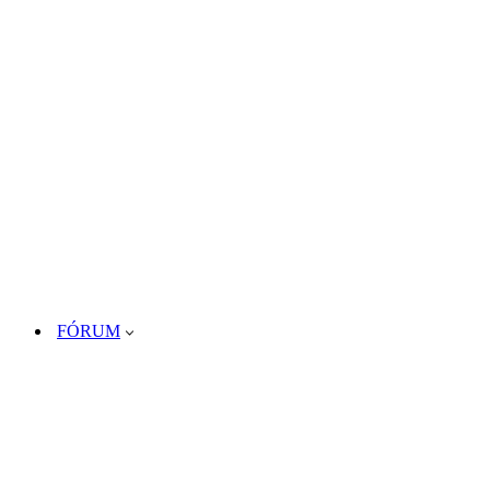
FÓRUM