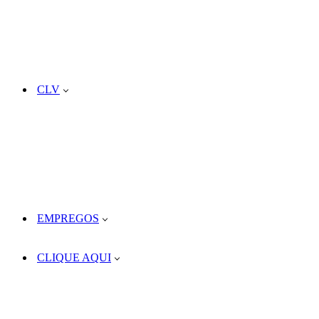
CLV
EMPREGOS
CLIQUE AQUI