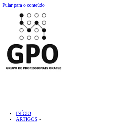
Pular para o conteúdo
INÍCIO
ARTIGOS