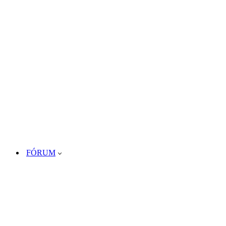
FÓRUM