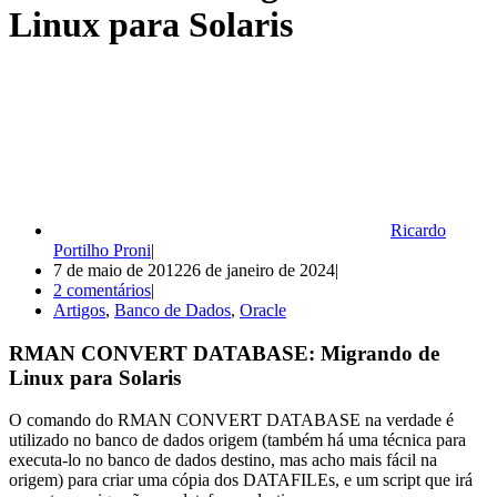
Linux para Solaris
Ricardo
Portilho Proni
7 de maio de 2012
26 de janeiro de 2024
2 comentários
Artigos
,
Banco de Dados
,
Oracle
RMAN CONVERT DATABASE: Migrando de
Linux para Solaris
O comando do RMAN CONVERT DATABASE na verdade é
utilizado no banco de dados origem (também há uma técnica para
executa-lo no banco de dados destino, mas acho mais fácil na
origem) para criar uma cópia dos DATAFILEs, e um script que irá