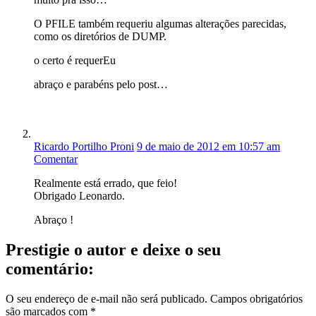
O PFILE também requeriu algumas alterações parecidas,
como os diretórios de DUMP.
o certo é requerEu
abraço e parabéns pelo post…
Ricardo Portilho Proni
9 de maio de 2012 em 10:57 am
Comentar
Realmente está errado, que feio!
Obrigado Leonardo.
Abraço !
Prestigie o autor e deixe o seu
comentário:
O seu endereço de e-mail não será publicado.
Campos obrigatórios
são marcados com
*