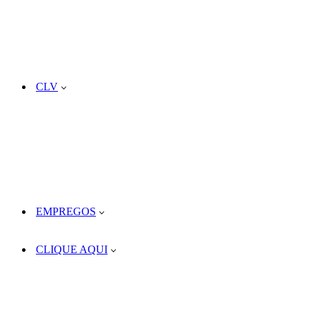
CLV
EMPREGOS
CLIQUE AQUI