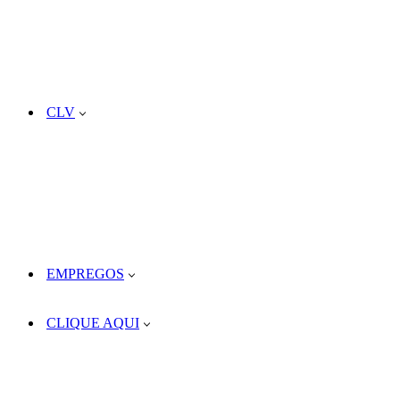
CLV
EMPREGOS
CLIQUE AQUI