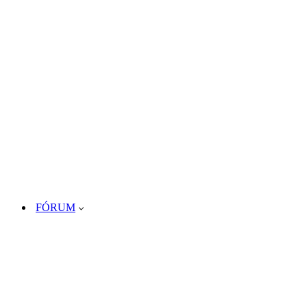
FÓRUM