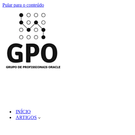
Pular para o conteúdo
INÍCIO
ARTIGOS