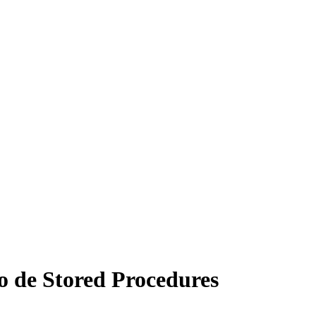
o de Stored Procedures