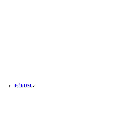
FÓRUM