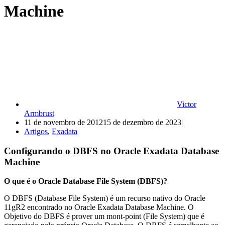
Machine
Victor
Armbrust
11 de novembro de 2012
15 de dezembro de 2023
Artigos
,
Exadata
Configurando o DBFS no Oracle Exadata Database
Machine
O que é o Oracle Database File System (DBFS)?
O DBFS (Database File System) é um recurso nativo do Oracle
11gR2 encontrado no Oracle Exadata Database Machine. O
Objetivo do DBFS é prover um mont-point (File System) que é