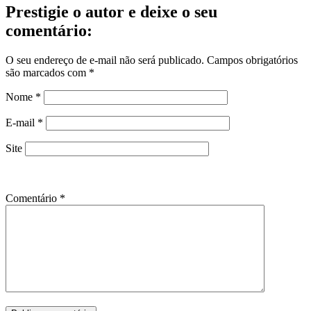
Prestigie o autor e deixe o seu
comentário:
O seu endereço de e-mail não será publicado.
Campos obrigatórios
são marcados com
*
Nome
*
E-mail
*
Site
Comentário
*