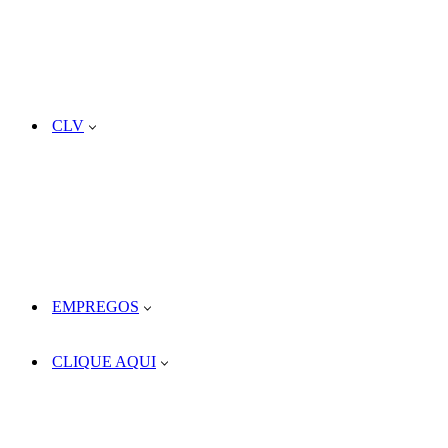
CLV
EMPREGOS
CLIQUE AQUI