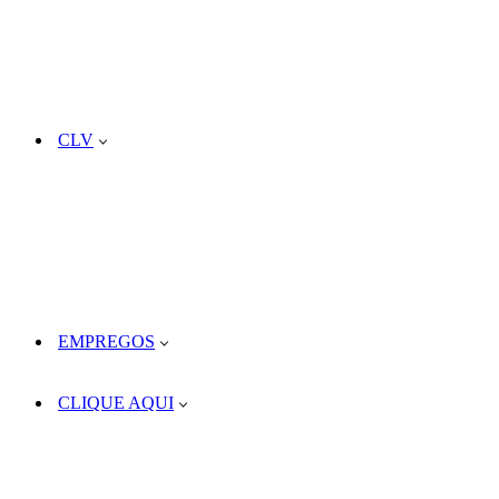
CLV
EMPREGOS
CLIQUE AQUI