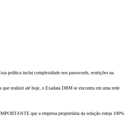
a política inclui complexidade nos passwords, restrições na
s que realizei até hoje, o Exadata DBM se encontra em uma rede
 IMPORTANTE que a empresa proprietária da solução esteja 100%