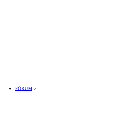
FÓRUM