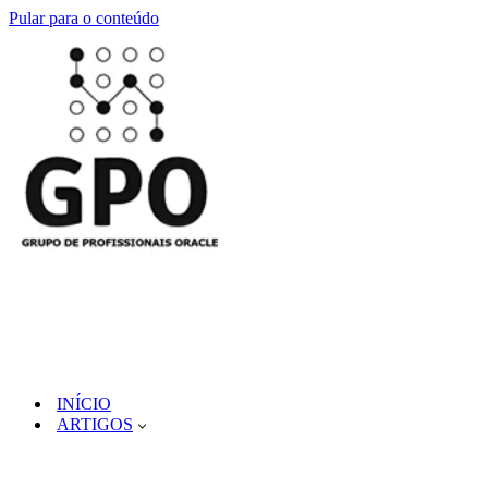
Pular para o conteúdo
INÍCIO
ARTIGOS