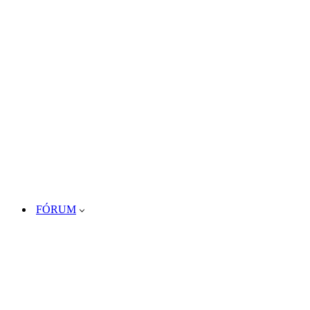
FÓRUM