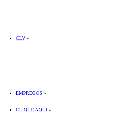
CLV
EMPREGOS
CLIQUE AQUI