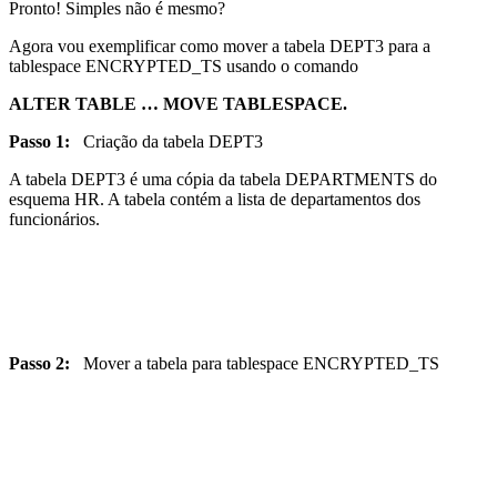
Pronto! Simples não é mesmo?
Agora vou exemplificar como mover a tabela DEPT3 para a
tablespace ENCRYPTED_TS usando o comando
ALTER TABLE … MOVE TABLESPACE.
Passo 1:
Criação da tabela DEPT3
A tabela DEPT3 é uma cópia da tabela DEPARTMENTS do
esquema HR. A tabela contém a lista de departamentos dos
funcionários.
Passo 2:
Mover a tabela para tablespace ENCRYPTED_TS