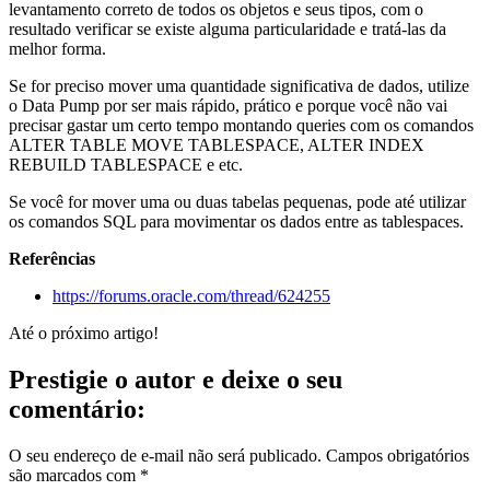
levantamento correto de todos os objetos e seus tipos, com o
resultado verificar se existe alguma particularidade e tratá-las da
melhor forma.
Se for preciso mover uma quantidade significativa de dados, utilize
o Data Pump por ser mais rápido, prático e porque você não vai
precisar gastar um certo tempo montando queries com os comandos
ALTER TABLE MOVE TABLESPACE, ALTER INDEX
REBUILD TABLESPACE e etc.
Se você for mover uma ou duas tabelas pequenas, pode até utilizar
os comandos SQL para movimentar os dados entre as tablespaces.
Referências
https://forums.oracle.com/thread/624255
Até o próximo artigo!
Prestigie o autor e deixe o seu
comentário:
O seu endereço de e-mail não será publicado.
Campos obrigatórios
são marcados com
*