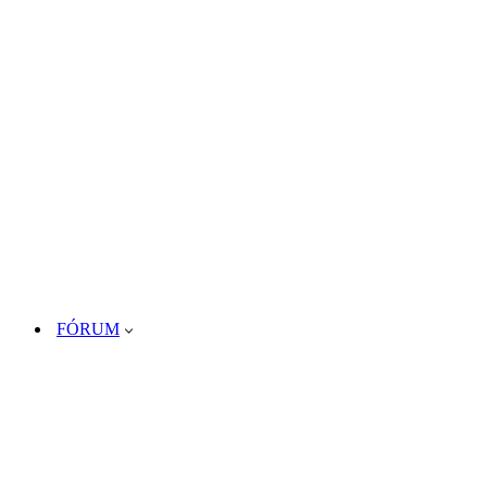
FÓRUM