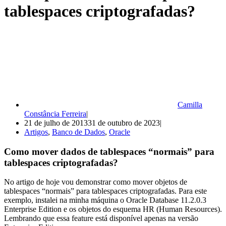
tablespaces criptografadas?
Camilla
Constância Ferreira
21 de julho de 2013
31 de outubro de 2023
Artigos
,
Banco de Dados
,
Oracle
Como mover dados de tablespaces “normais” para
tablespaces criptografadas?
No artigo de hoje vou demonstrar como mover objetos de
tablespaces “normais” para tablespaces criptografadas. Para este
exemplo, instalei na minha máquina o Oracle Database 11.2.0.3
Enterprise Edition e os objetos do esquema HR (Human Resources).
Lembrando que essa feature está disponível apenas na versão