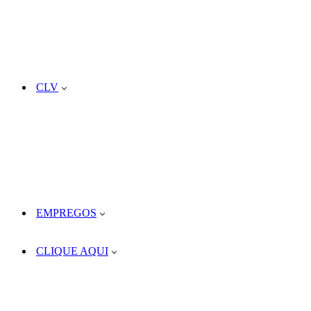
CLV
EMPREGOS
CLIQUE AQUI