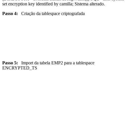
set encryption key identified by camilla; Sistema alterado.
Passo 4:
Criação da tablespace criptografada
Passo 5:
Import da tabela EMP2 para a tablespace
ENCRYPTED_TS