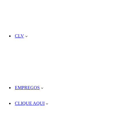
CLV
EMPREGOS
CLIQUE AQUI