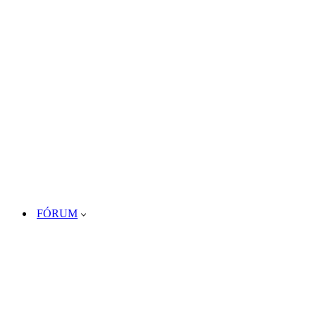
FÓRUM