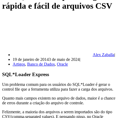
rápida e fácil de arquivos CSV
Alex Zaballa
19 de janeiro de 2014
3 de maio de 2024
Artigos
,
Banco de Dados
,
Oracle
SQL*Loader Express
Um problema comum para os usuários do SQL*Loader é gerar o
control file que a ferramenta utiliza para fazer a carga dos arquivos.
Quanto mais campos existem no arquivo de dados, maior é a chance
de erros durante a criação do arquivo de controle.
Felizmente, a maioria dos arquivos a serem importados são do tipo
CSV(comma-separated values). E pensando nisso, no Oracle