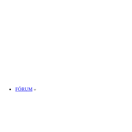
FÓRUM