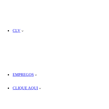
CLV
EMPREGOS
CLIQUE AQUI