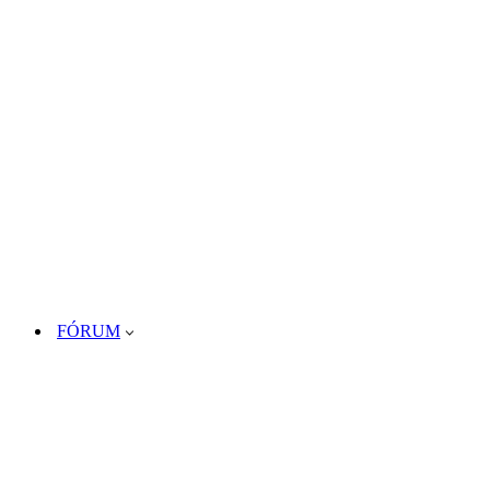
FÓRUM