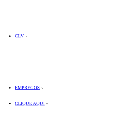
CLV
EMPREGOS
CLIQUE AQUI