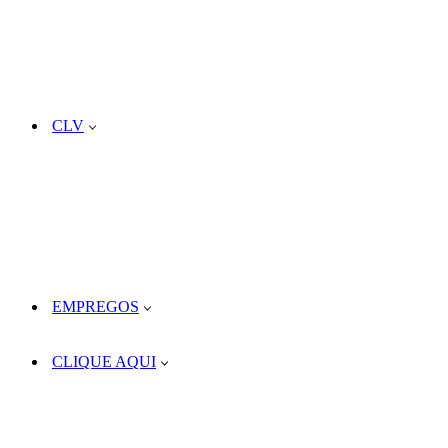
CLV
EMPREGOS
CLIQUE AQUI