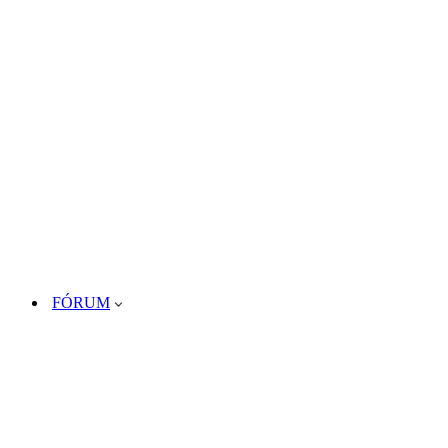
FÓRUM