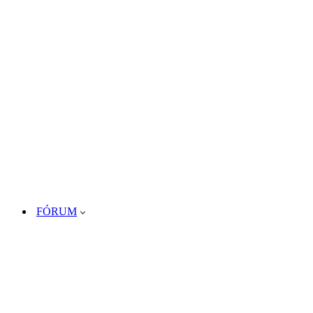
FÓRUM