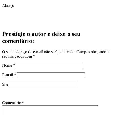
Abraço
Prestigie o autor e deixe o seu
comentário:
O seu endereço de e-mail não será publicado.
Campos obrigatórios
são marcados com
*
Nome
*
E-mail
*
Site
Comentário
*