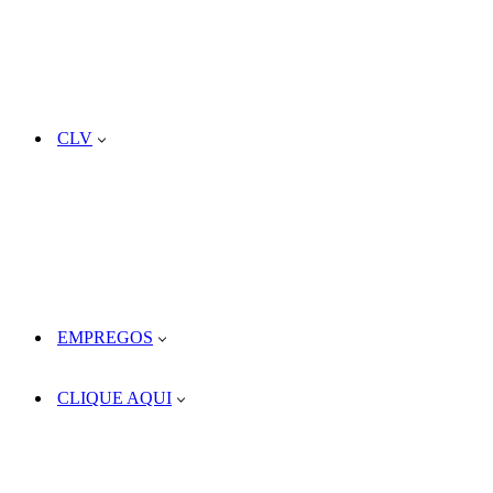
CLV
EMPREGOS
CLIQUE AQUI