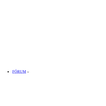
FÓRUM