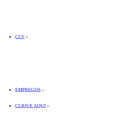
CLV
EMPREGOS
CLIQUE AQUI