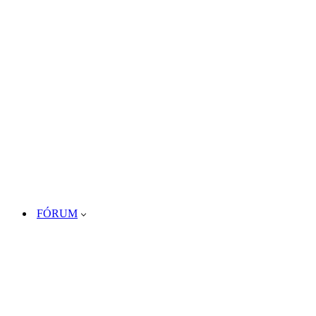
FÓRUM