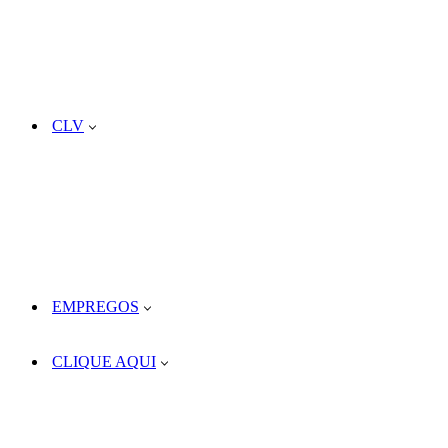
CLV
EMPREGOS
CLIQUE AQUI