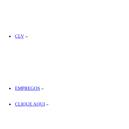
CLV
EMPREGOS
CLIQUE AQUI