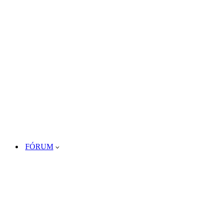
FÓRUM