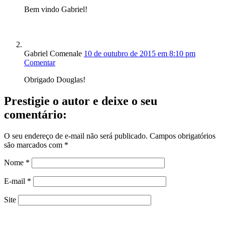
Bem vindo Gabriel!
Gabriel Comenale
10 de outubro de 2015 em 8:10 pm
Comentar
Obrigado Douglas!
Prestigie o autor e deixe o seu
comentário:
O seu endereço de e-mail não será publicado.
Campos obrigatórios
são marcados com
*
Nome
*
E-mail
*
Site