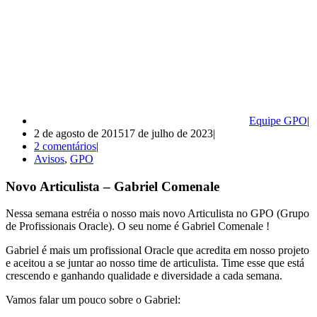
Equipe GPO
2 de agosto de 2015
17 de julho de 2023
2 comentários
Avisos
,
GPO
Novo Articulista – Gabriel Comenale
Nessa semana estréia o nosso mais novo Articulista no GPO (Grupo
de Profissionais Oracle). O seu nome é Gabriel Comenale !
Gabriel é mais um profissional Oracle que acredita em nosso projeto
e aceitou a se juntar ao nosso time de articulista. Time esse que está
crescendo e ganhando qualidade e diversidade a cada semana.
Vamos falar um pouco sobre o Gabriel: