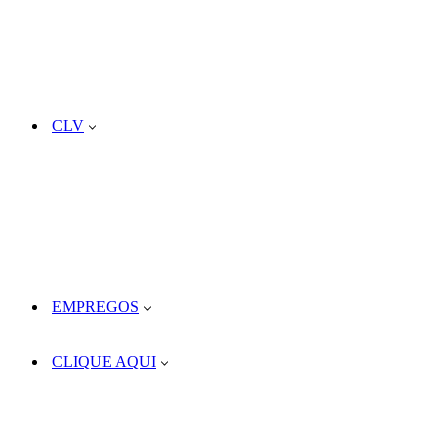
CLV
EMPREGOS
CLIQUE AQUI