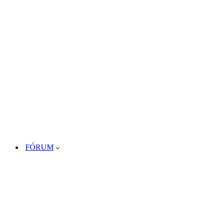
FÓRUM