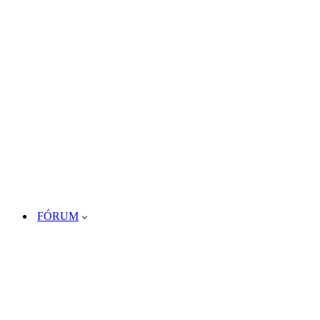
FÓRUM