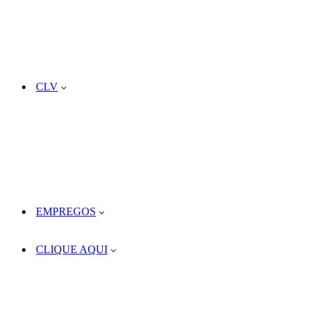
CLV
EMPREGOS
CLIQUE AQUI