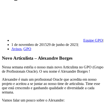
Equipe GPO
1 de novembro de 2015
29 de junho de 2023
Avisos
,
GPO
Novo Articulista – Alexandre Borges
Nessa semana estréia o nosso mais novo Articulista no GPO (Grupo
de Profissionais Oracle). O seu nome é Alexandre Borges !
Alexandre é mais um profissional Oracle que acredita em nosso
projeto e aceitou a se juntar ao nosso time de articulista. Time esse
que está crescendo e ganhando qualidade e diversidade a cada
semana.
Vamos falar um pouco sobre o Alexandre: