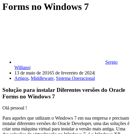
Forms no Windows 7
Sergio
Willians
13 de maio de 2016
5 de fevereiro de 2024
Artigos
,
Middleware
,
Sistema Operacional
Solução para instalar Diferentes versões do Oracle
Forms no Windows 7
Olá pessoal !
Para aqueles que utilizam o Windows 7 em sua empresa e precisam
instalar diferentes versões do Oracle Developer, uma das soluções é
criar uma máquina virtual para instalar a versão mais antiga. Uma