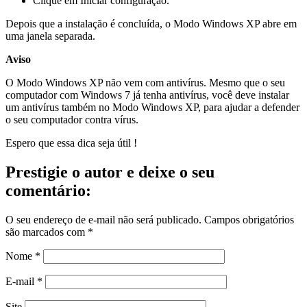
Clique em Iniciar configuração.
Depois que a instalação é concluída, o Modo Windows XP abre em
uma janela separada.
Aviso
O Modo Windows XP não vem com antivírus. Mesmo que o seu
computador com Windows 7 já tenha antivírus, você deve instalar
um antivírus também no Modo Windows XP, para ajudar a defender
o seu computador contra vírus.
Espero que essa dica seja útil !
Prestigie o autor e deixe o seu
comentário:
O seu endereço de e-mail não será publicado.
Campos obrigatórios
são marcados com
*
Nome
*
E-mail
*
Site