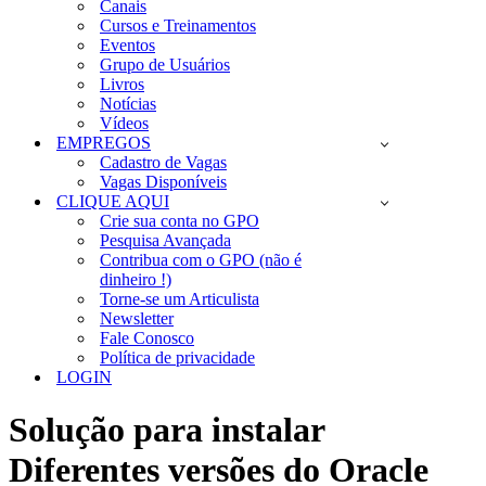
Canais
Cursos e Treinamentos
Eventos
Grupo de Usuários
Livros
Notícias
Vídeos
EMPREGOS
Cadastro de Vagas
Vagas Disponíveis
CLIQUE AQUI
Crie sua conta no GPO
Pesquisa Avançada
Contribua com o GPO (não é
dinheiro !)
Torne-se um Articulista
Newsletter
Fale Conosco
Política de privacidade
LOGIN
Solução para instalar
Diferentes versões do Oracle