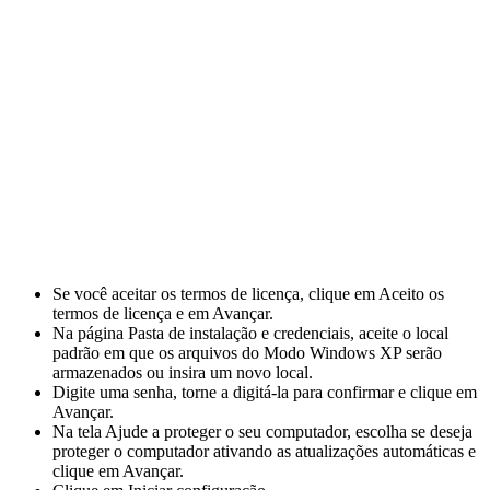
Se você aceitar os termos de licença, clique em Aceito os
termos de licença e em Avançar.
Na página Pasta de instalação e credenciais, aceite o local
padrão em que os arquivos do Modo Windows XP serão
armazenados ou insira um novo local.
Digite uma senha, torne a digitá-la para confirmar e clique em
Avançar.
Na tela Ajude a proteger o seu computador, escolha se deseja
proteger o computador ativando as atualizações automáticas e
clique em Avançar.