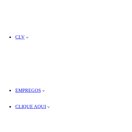
CLV
EMPREGOS
CLIQUE AQUI