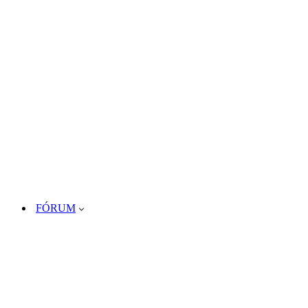
FÓRUM