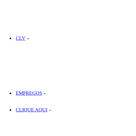
CLV
EMPREGOS
CLIQUE AQUI