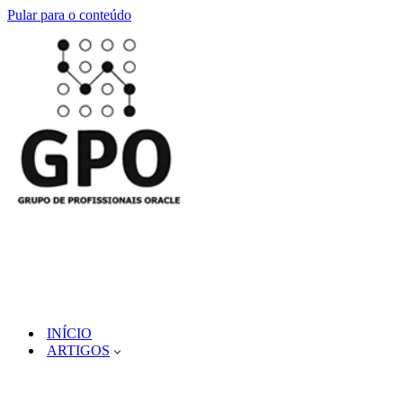
Pular para o conteúdo
INÍCIO
ARTIGOS