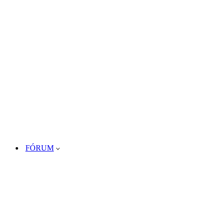
FÓRUM