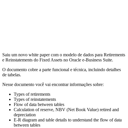
Saiu um novo white paper com o modelo de dados para Retirements
e Reinstatements do Fixed Assets no Oracle e-Business Suite.
O documento cobre a parte funcional e técnica, incluindo detalhes
de tabelas.
Nesse documento você vai encontrar informações sobre:
Types of retirements
Types of reinstatements
Flow of data between tables
Calculation of reserve, NBV (Net Book Value) retired and
depreciation
E-R diagram and table details to understand the flow of data
between tables