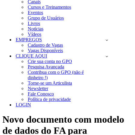
Canais
Cursos e Treinamentos
Eventos
Grupo de Usuários
Livros
Notícias
Vídeos
EMPREGOS
Cadastro de Vagas
Vagas Disponíveis
CLIQUE AQUI
Crie sua conta no GPO
Pesquisa Avançada
Contribua com o GPO (não é
dinheiro !)
Torne-se um Articulista
Newsletter
Fale Conosco
Política de privacidade
LOGIN
Novo documento com modelo
de dados do FA para