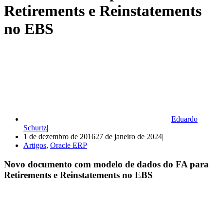
Retirements e Reinstatements
no EBS
Eduardo
Schurtz
1 de dezembro de 2016
27 de janeiro de 2024
Artigos
,
Oracle ERP
Novo documento com modelo de dados do FA para
Retirements e Reinstatements no EBS