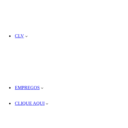
CLV
EMPREGOS
CLIQUE AQUI