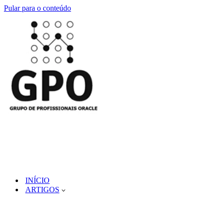
Pular para o conteúdo
INÍCIO
ARTIGOS