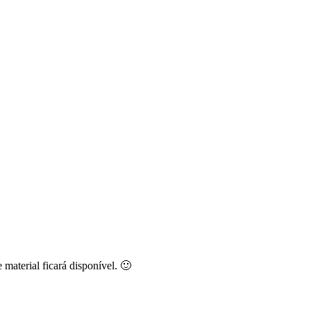
material ficará disponível. 🙂