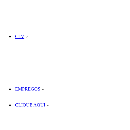
CLV
EMPREGOS
CLIQUE AQUI