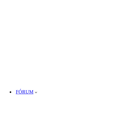
FÓRUM