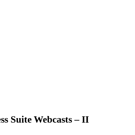
ss Suite Webcasts – II