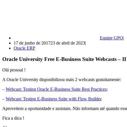
Equipe GPO
17 de junho de 2017
23 de abril de 2023
Oracle ERP
Oracle University Free E-Business Suite Webcasts – II
Olá pessoal !
A Oracle University disponibilizou mais 2 webcasts gratuitamente:
–
Webcast: Testing Oracle E-Business Suite Best Practices
;
–
Webcast: Testing E-Business Suite with Flow Builder
.
Aproveitem a oportunidade e assistam. Não informam até quando esse 
Fica a dica !