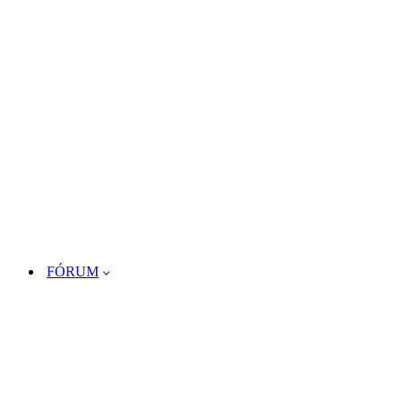
FÓRUM