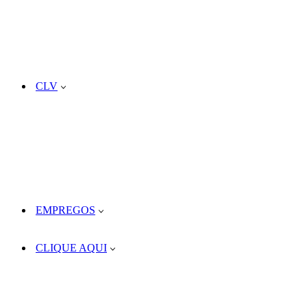
CLV
EMPREGOS
CLIQUE AQUI