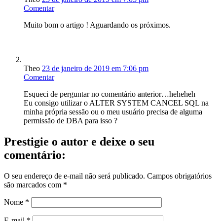
Comentar
Muito bom o artigo ! Aguardando os próximos.
Theo
23 de janeiro de 2019 em 7:06 pm
Comentar
Esqueci de perguntar no comentário anterior…heheheh
Eu consigo utilizar o ALTER SYSTEM CANCEL SQL na
minha própria sessão ou o meu usuário precisa de alguma
permissão de DBA para isso ?
Prestigie o autor e deixe o seu
comentário:
O seu endereço de e-mail não será publicado.
Campos obrigatórios
são marcados com
*
Nome
*
E-mail
*