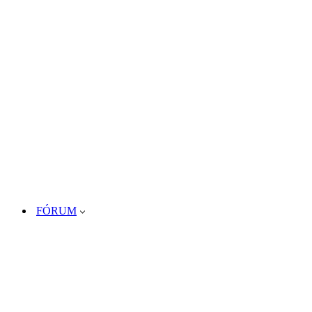
FÓRUM