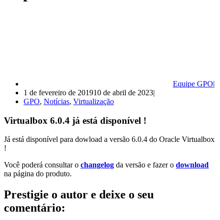
Equipe GPO
1 de fevereiro de 2019
10 de abril de 2023
GPO
,
Notícias
,
Virtualização
Virtualbox 6.0.4 já está disponível !
Já está disponível para dowload a versão 6.0.4 do Oracle Virtualbox
!
Você poderá consultar o
changelog
da versão e fazer o
download
na página do produto.
Prestigie o autor e deixe o seu
comentário: