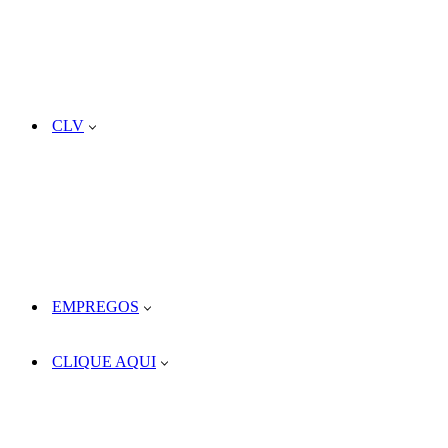
CLV
EMPREGOS
CLIQUE AQUI