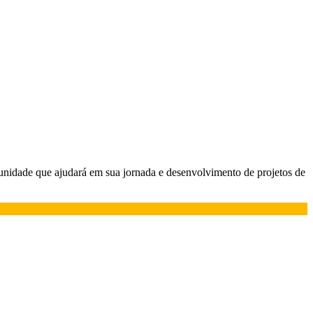
nidade que ajudará em sua jornada e desenvolvimento de projetos de