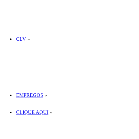
CLV
EMPREGOS
CLIQUE AQUI