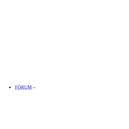
FÓRUM