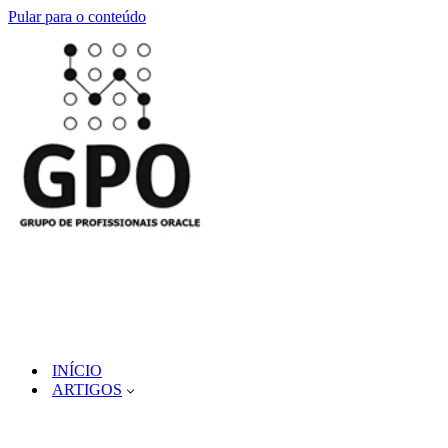
Pular para o conteúdo
INÍCIO
ARTIGOS