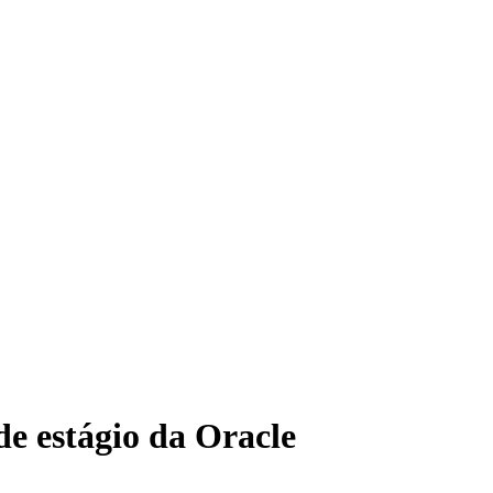
e estágio da Oracle