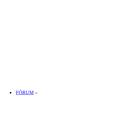
FÓRUM