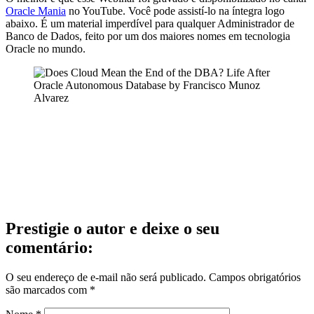
Oracle Mania
no YouTube. Você pode assistí-lo na íntegra logo
abaixo. É um material imperdível para qualquer Administrador de
Banco de Dados, feito por um dos maiores nomes em tecnologia
Oracle no mundo.
Prestigie o autor e deixe o seu
comentário:
O seu endereço de e-mail não será publicado.
Campos obrigatórios
são marcados com
*