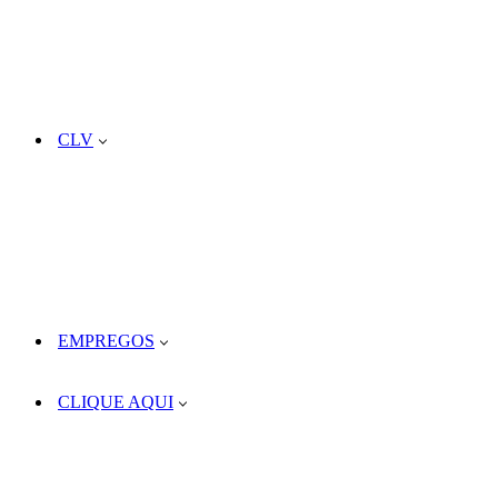
CLV
EMPREGOS
CLIQUE AQUI