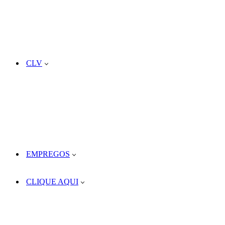
CLV
EMPREGOS
CLIQUE AQUI