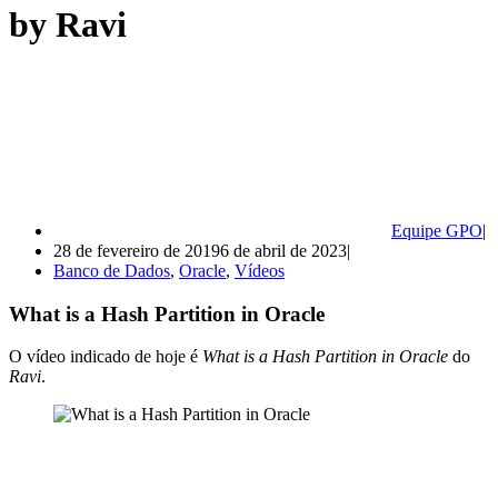
by Ravi
Equipe GPO
28 de fevereiro de 2019
6 de abril de 2023
Banco de Dados
,
Oracle
,
Vídeos
What is a Hash Partition in Oracle
O vídeo indicado de hoje é
What is a Hash Partition in Oracle
do
Ravi
.