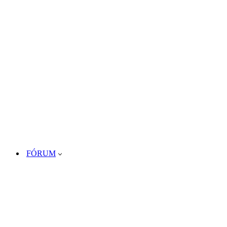
FÓRUM