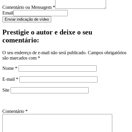
Comentário ou Mensagem
*
Email
Enviar indicação de vídeo
Prestigie o autor e deixe o seu
comentário:
O seu endereço de e-mail não será publicado.
Campos obrigatórios
são marcados com
*
Nome
*
E-mail
*
Site
Comentário
*