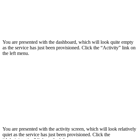
You are presented with the dashboard, which will look quite empty
as the service has just been provisioned. Click the “Activity” link on
the left menu.
You are presented with the activity screen, which will look relatively
quiet as the service has just been provisioned. Click the