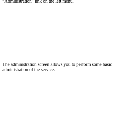
“Administration” link on the left menu.
The administration screen allows you to perform some basic
administration of the service.