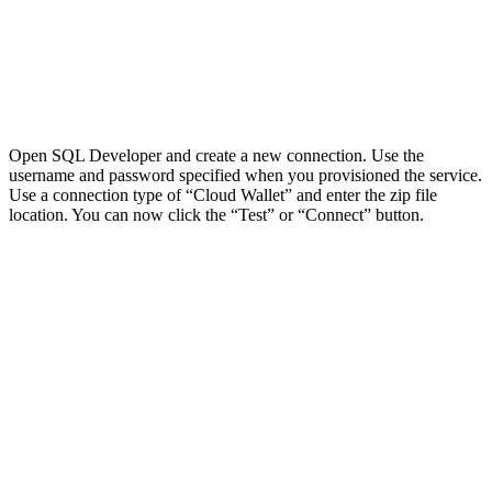
Open SQL Developer and create a new connection. Use the
username and password specified when you provisioned the service.
Use a connection type of “Cloud Wallet” and enter the zip file
location. You can now click the “Test” or “Connect” button.