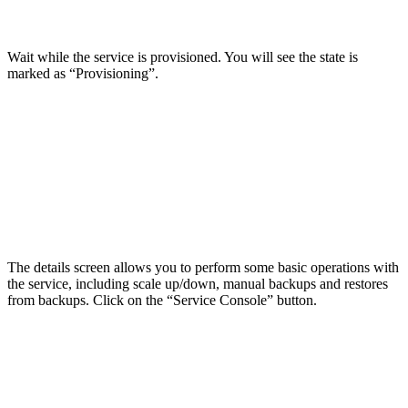
Wait while the service is provisioned. You will see the state is
marked as “Provisioning”.
The details screen allows you to perform some basic operations with
the service, including scale up/down, manual backups and restores
from backups. Click on the “Service Console” button.