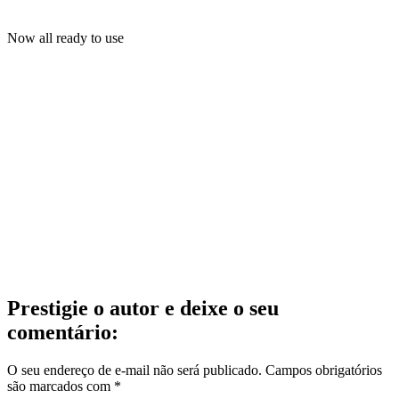
Now all ready to use
Prestigie o autor e deixe o seu
comentário:
O seu endereço de e-mail não será publicado.
Campos obrigatórios
são marcados com
*