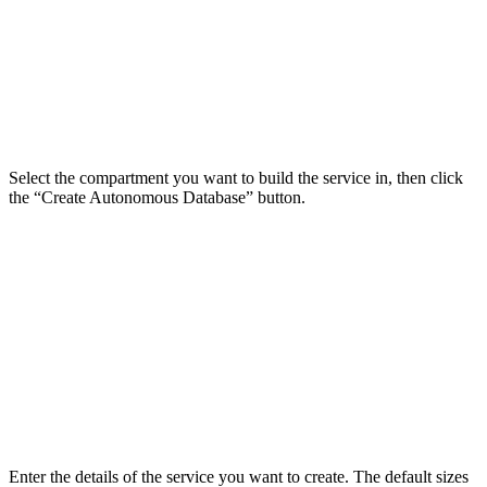
Select the compartment you want to build the service in, then click
the “Create Autonomous Database” button.
Enter the details of the service you want to create. The default sizes