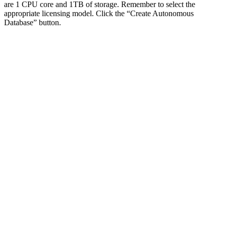
are 1 CPU core and 1TB of storage. Remember to select the
appropriate licensing model. Click the “Create Autonomous
Database” button.