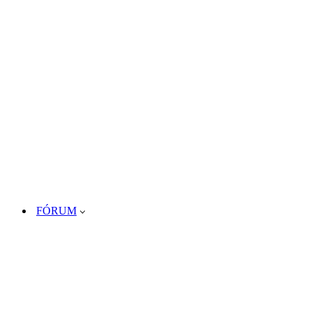
FÓRUM