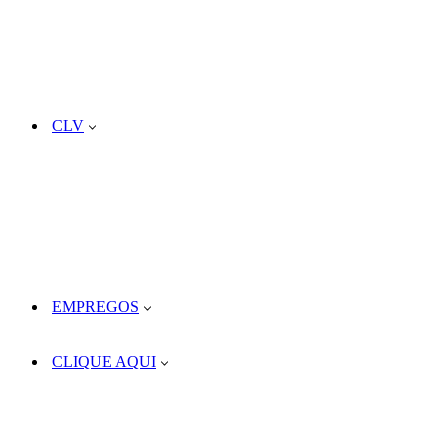
CLV
EMPREGOS
CLIQUE AQUI