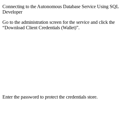
Connecting to the Autonomous Database Service Using SQL
Developer
Go to the administration screen for the service and click the
“Download Client Credentials (Wallet)”.
Enter the password to protect the credentials store.