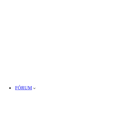
FÓRUM