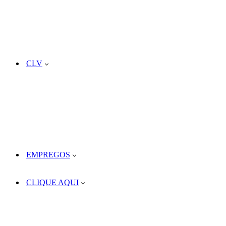
CLV
EMPREGOS
CLIQUE AQUI