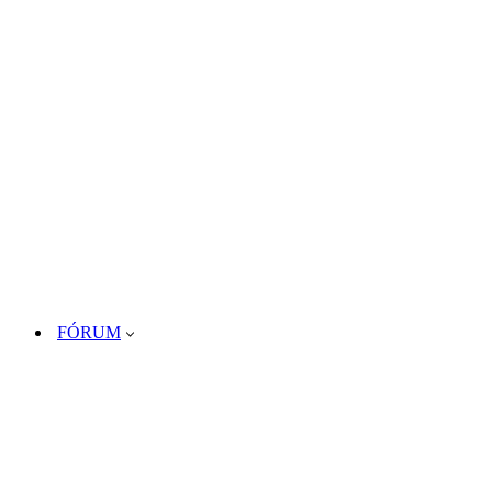
FÓRUM