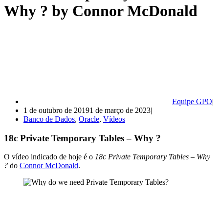
Why ? by Connor McDonald
Equipe GPO
1 de outubro de 2019
1 de março de 2023
Banco de Dados
,
Oracle
,
Vídeos
18c Private Temporary Tables – Why ?
O vídeo indicado de hoje é o
18c Private Temporary Tables – Why
?
do
Connor McDonald
.