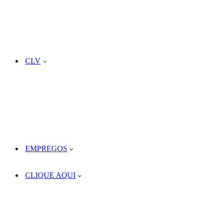
CLV
EMPREGOS
CLIQUE AQUI